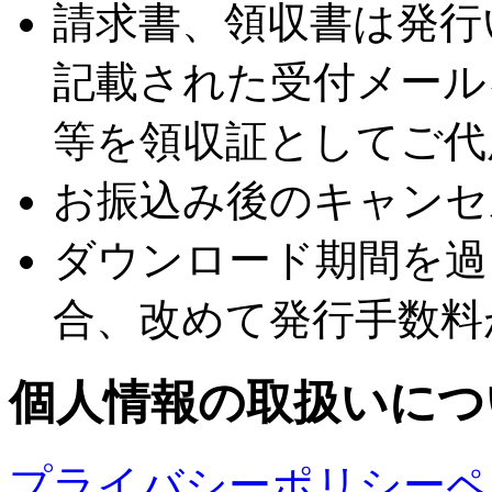
請求書、領収書は発行
記載された受付メール
等を領収証としてご代
お振込み後のキャンセ
ダウンロード期間を過
合、改めて発行手数料
個人情報の取扱いにつ
プライバシーポリシーペ