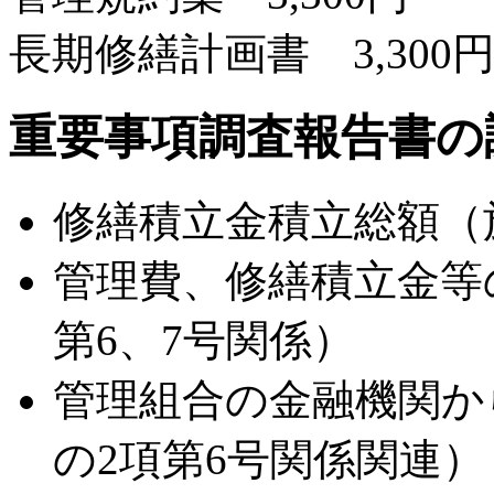
長期修繕計画書 3,300
重要事項調査報告書の
修繕積立金積立総額（
管理費、修繕積立金等
第6、7号関係）
管理組合の金融機関か
の2項第6号関係関連）