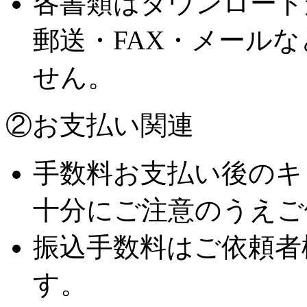
各書類はダウンロード
郵送・FAX・メール
せん。
②お支払い関連
手数料お支払い後のキ
十分にご注意のうえご
振込手数料はご依頼者
す。