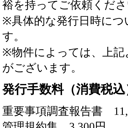
裕を持ってご依頼くださ
※具体的な発行日時につ
す。
※物件によっては、上記
がございます。
発行手数料（消費税込
重要事項調査報告書 11,
管理規約集 3,300円