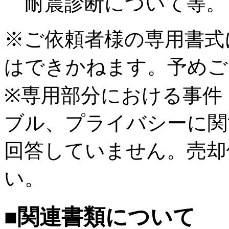
耐震診断について等。
※ご依頼者様の専用書式
はできかねます。予めご
※専用部分における事件
ブル、プライバシーに関
回答していません。売却
い。
■関連書類について