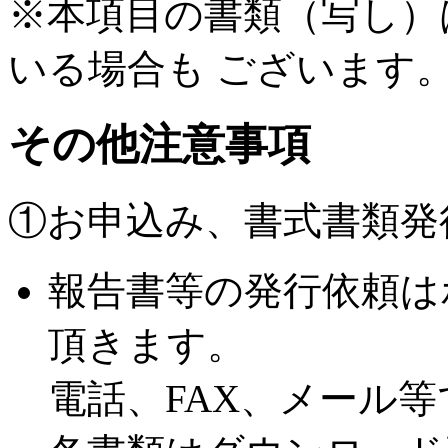
※本項目の書類（写し）
いる場合も ございます
その他注意事項
①お申込み、書式書類発
報告書等の発行依頼は
頂きます。
電話、FAX、メール