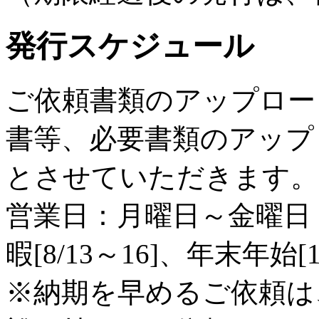
発行スケジュール
ご依頼書類のアップロー
書等、必要書類のアップ
とさせていただきます。
営業日：月曜日～金曜日
暇[8/13～16]、年末年始[1
※納期を早めるご依頼は