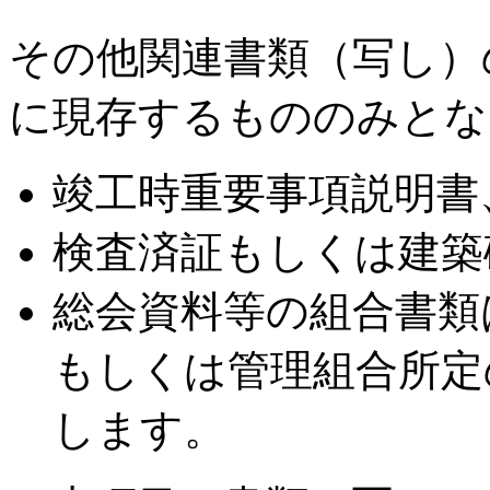
その他関連書類（写し）
に現存するもののみとな
竣工時重要事項説明書
検査済証もしくは建築
総会資料等の組合書類
もしくは管理組合所定
します。