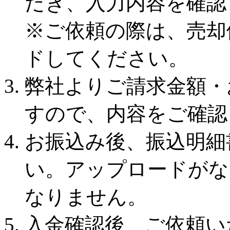
だき、入力内容を確認
※ご依頼の際は、売却
ドしてください。
弊社よりご請求金額・
すので、内容をご確認
お振込み後、振込明細
い。アップロードがな
なりません。
入金確認後、ご依頼い