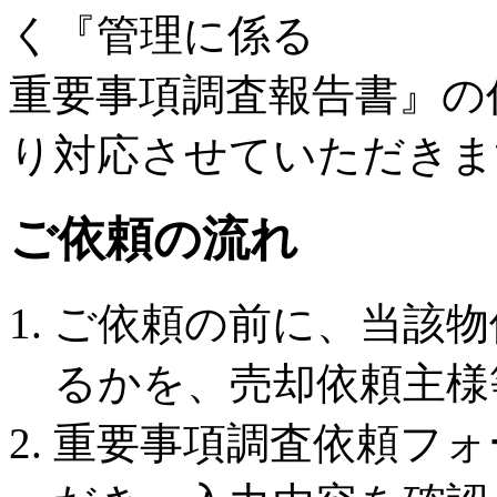
く『管理に係る
重要事項調査報告書』の
り対応させていただきま
ご依頼の流れ
ご依頼の前に、当該物
るかを、売却依頼主様
重要事項調査依頼フォ