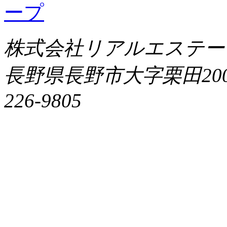
株式会社リアルエステー
長野県長野市大字栗田2009番
226-9805