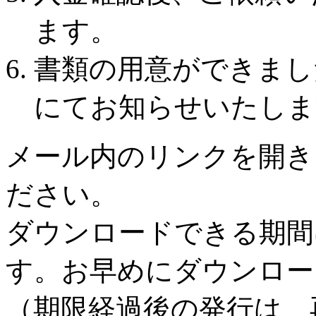
ます。
書類の用意ができまし
にてお知らせいたしま
メール内のリンクを開き
ださい。
ダウンロードできる期間
す。お早めにダウンロー
（期限経過後の発行は、