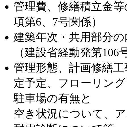
管理費、修繕積立金等
項第6、7号関係）
建築年次・共用部分の
（建設省経動発第106
管理形態、計画修繕工
定予定、フローリング
駐車場の有無と
空き状況について、ア