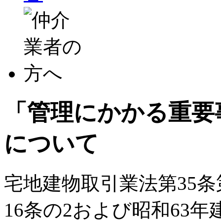
「管理にかかる重要
について
宅地建物取引業法第35条
16条の2および昭和63