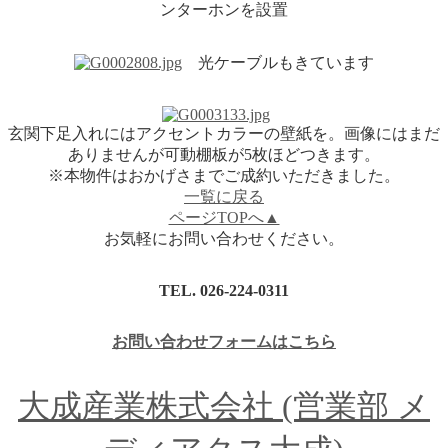
ンターホンを設置
光ケーブルもきています
玄関下足入れにはアクセントカラーの壁紙を。画像にはまだ
ありませんが可動棚板が5枚ほどつきます。
※本物件はおかげさまでご成約いただきました。
一覧に戻る
ページTOPへ▲
お気軽にお問い合わせください。
TEL.
026-224-0311
お問い合わせフォームはこちら
大成産業株式会社 (営業部 メ