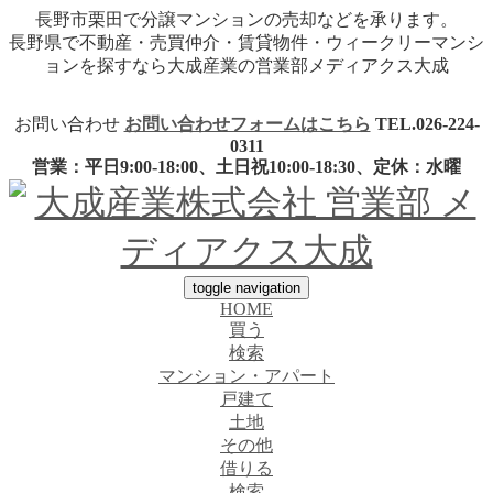
長野市栗田で分譲マンションの売却などを承ります。
長野県で不動産・売買仲介・賃貸物件・ウィークリーマンシ
ョンを探すなら大成産業の営業部メディアクス大成
お問い合わせ
お問い合わせフォームはこちら
TEL.
026-224-
0311
営業：平日9:00-18:00、土日祝10:00-18:30、定休：水曜
toggle navigation
HOME
買う
検索
マンション・アパート
戸建て
土地
その他
借りる
検索