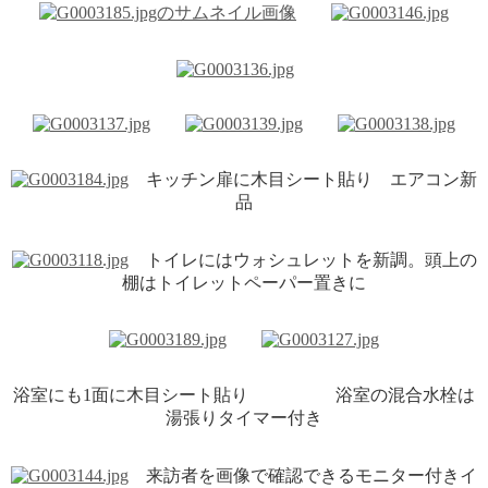
キッチン扉に木目シート貼り エアコン新
品
トイレにはウォシュレットを新調。頭上の
棚はトイレットペーパー置きに
浴室にも1面に木目シート貼り 浴室の混合水栓は
湯張りタイマー付き
来訪者を画像で確認できるモニター付きイ