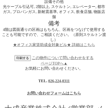
設備その他
光ケーブル引込可, 2階以上, スケルトン, エレベーター, 都市
ガス, プロパンガス, 新耐震基準, オフィス, 飲食店舗, 物販店
舗
備考
4階は図面通りの区画はもちろん、区画をつなげて使用する
ことも可能ですので、ご相談ください。（原則スケルトン渡
し）
★オフィス家賃助成金対象ビル★ 詳細はこちら
この物件について問い合わせをする
ページTOPへ▲
お気軽にお問い合わせください。
TEL.
026-224-0311
お問い合わせフォームはこちら